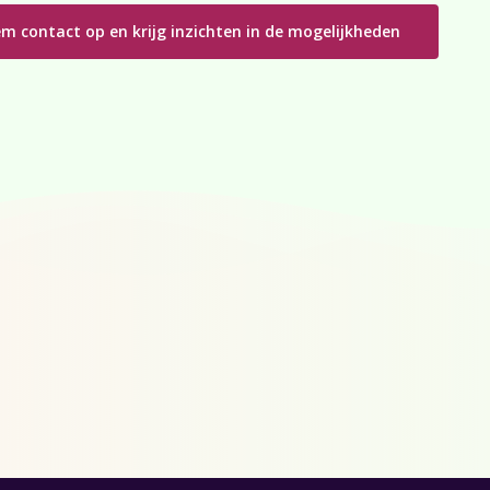
m contact op en krijg inzichten in de mogelijkheden