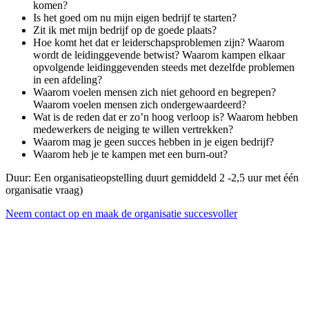
komen?
Is het goed om nu mijn eigen bedrijf te starten?
Zit ik met mijn bedrijf op de goede plaats?
Hoe komt het dat er leiderschapsproblemen zijn? Waarom
wordt de leidinggevende betwist? Waarom kampen elkaar
opvolgende leidinggevenden steeds met dezelfde problemen
in een afdeling?
Waarom voelen mensen zich niet gehoord en begrepen?
Waarom voelen mensen zich ondergewaardeerd?
Wat is de reden dat er zo’n hoog verloop is? Waarom hebben
medewerkers de neiging te willen vertrekken?
Waarom mag je geen succes hebben in je eigen bedrijf?
Waarom heb je te kampen met een burn-out?
Duur: Een organisatieopstelling duurt gemiddeld 2 -2,5 uur met één
organisatie vraag)
Neem contact op en maak de organisatie succesvoller